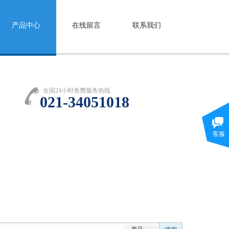
产品中心
在线留言
联系我们
全国24小时免费服务热线
021-34051018
客服