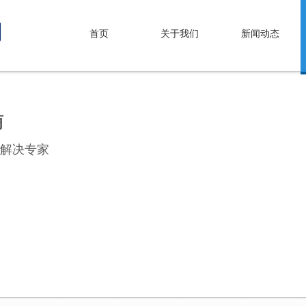
司
首页
关于我们
新闻动态
商
解决专家