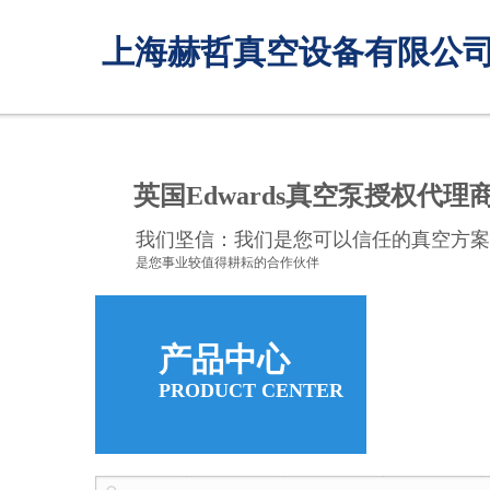
上海赫哲真空设备有限公
英国Edwards真空泵授权代理
我们坚信：我们是您可以信任的真空方案
是您事业较值得耕耘的合作伙伴
产品中心
PRODUCT CENTER